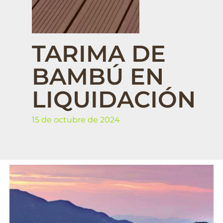
TARIMA DE
BAMBÚ EN
LIQUIDACIÓN
15 de octubre de 2024