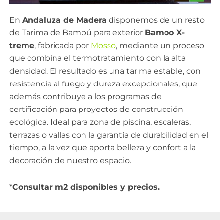
En
Andaluza de Madera
disponemos de un resto
de Tarima de Bambú para exterior
Bamoo X-
treme
, fabricada por
Mosso
,
mediante un proceso
que combina el termotratamiento con la alta
densidad. El resultado es una tarima estable, con
resistencia al fuego y dureza excepcionales, que
además contribuye
a los programas de
certificación para proyectos de construcción
ecológica. Ideal
para zona de piscina, escaleras,
terrazas o vallas con la garantía de durabilidad en el
tiempo, a la vez que aporta belleza y confort a la
decoración de nuestro espacio.
*
Consultar m2 disponibles y precios.